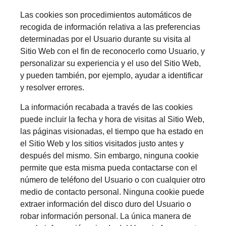
Las cookies son procedimientos automáticos de
recogida de información relativa a las preferencias
determinadas por el Usuario durante su visita al
Sitio Web con el fin de reconocerlo como Usuario, y
personalizar su experiencia y el uso del Sitio Web,
y pueden también, por ejemplo, ayudar a identificar
y resolver errores.
La información recabada a través de las cookies
puede incluir la fecha y hora de visitas al Sitio Web,
las páginas visionadas, el tiempo que ha estado en
el Sitio Web y los sitios visitados justo antes y
después del mismo. Sin embargo, ninguna cookie
permite que esta misma pueda contactarse con el
número de teléfono del Usuario o con cualquier otro
medio de contacto personal. Ninguna cookie puede
extraer información del disco duro del Usuario o
robar información personal. La única manera de