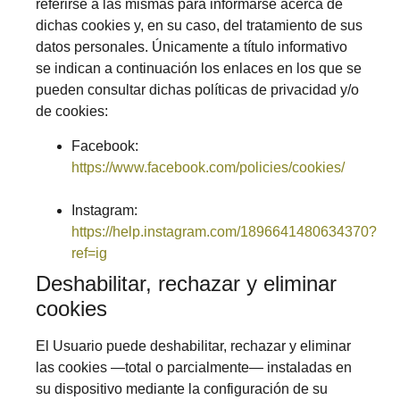
referirse a las mismas para informarse acerca de
dichas cookies y, en su caso, del tratamiento de sus
datos personales. Únicamente a título informativo
se indican a continuación los enlaces en los que se
pueden consultar dichas políticas de privacidad y/o
de cookies:
Facebook:
https://www.facebook.com/policies/cookies/
Instagram:
https://help.instagram.com/1896641480634370?
ref=ig
Deshabilitar, rechazar y eliminar
cookies
El Usuario puede deshabilitar, rechazar y eliminar
las cookies —total o parcialmente— instaladas en
su dispositivo mediante la configuración de su