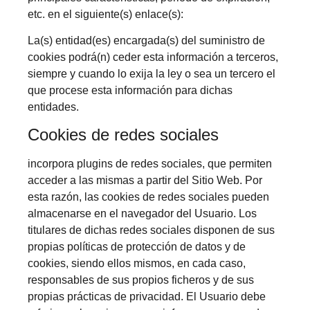
etc. en el siguiente(s) enlace(s):
La(s) entidad(es) encargada(s) del suministro de
cookies podrá(n) ceder esta información a terceros,
siempre y cuando lo exija la ley o sea un tercero el
que procese esta información para dichas
entidades.
Cookies de redes sociales
incorpora plugins de redes sociales, que permiten
acceder a las mismas a partir del Sitio Web. Por
esta razón, las cookies de redes sociales pueden
almacenarse en el navegador del Usuario. Los
titulares de dichas redes sociales disponen de sus
propias políticas de protección de datos y de
cookies, siendo ellos mismos, en cada caso,
responsables de sus propios ficheros y de sus
propias prácticas de privacidad. El Usuario debe