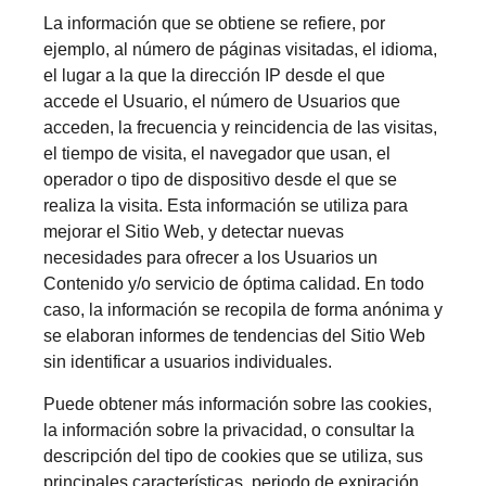
La información que se obtiene se refiere, por
ejemplo, al número de páginas visitadas, el idioma,
el lugar a la que la dirección IP desde el que
accede el Usuario, el número de Usuarios que
acceden, la frecuencia y reincidencia de las visitas,
el tiempo de visita, el navegador que usan, el
operador o tipo de dispositivo desde el que se
realiza la visita. Esta información se utiliza para
mejorar el Sitio Web, y detectar nuevas
necesidades para ofrecer a los Usuarios un
Contenido y/o servicio de óptima calidad. En todo
caso, la información se recopila de forma anónima y
se elaboran informes de tendencias del Sitio Web
sin identificar a usuarios individuales.
Puede obtener más información sobre las cookies,
la información sobre la privacidad, o consultar la
descripción del tipo de cookies que se utiliza, sus
principales características, periodo de expiración,