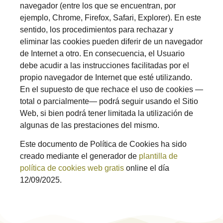
navegador (entre los que se encuentran, por
ejemplo, Chrome, Firefox, Safari, Explorer). En este
sentido, los procedimientos para rechazar y
eliminar las cookies pueden diferir de un navegador
de Internet a otro. En consecuencia, el Usuario
debe acudir a las instrucciones facilitadas por el
propio navegador de Internet que esté utilizando.
En el supuesto de que rechace el uso de cookies —
total o parcialmente— podrá seguir usando el Sitio
Web, si bien podrá tener limitada la utilización de
algunas de las prestaciones del mismo.
Este documento de Política de Cookies ha sido
creado mediante el generador de
plantilla de
política de cookies web gratis
online el día
12/09/2025.