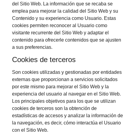
del Sitio Web. La información que se recaba se
emplea para mejorar la calidad del Sitio Web y su
Contenido y su experiencia como Usuario. Estas
cookies permiten reconocer al Usuario como
visitante recurrente del Sitio Web y adaptar el
contenido para ofrecerle contenidos que se ajusten
a sus preferencias.
Cookies de terceros
Son cookies utilizadas y gestionadas por entidades
externas que proporcionan a servicios solicitados
por este mismo para mejorar el Sitio Web y la
experiencia del usuario al navegar en el Sitio Web.
Los principales objetivos para los que se utilizan
cookies de terceros son la obtención de
estadísticas de accesos y analizar la información de
la navegación, es decir, cómo interactúa el Usuario
con el Sitio Web.