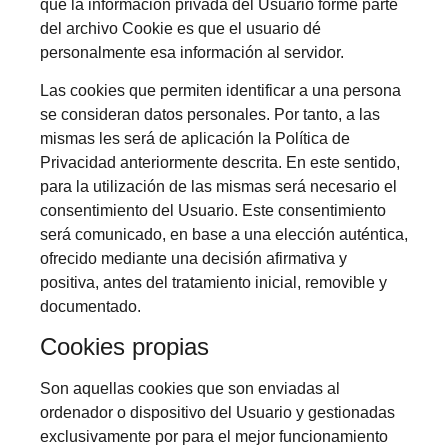
que la información privada del Usuario forme parte
del archivo Cookie es que el usuario dé
personalmente esa información al servidor.
Las cookies que permiten identificar a una persona
se consideran datos personales. Por tanto, a las
mismas les será de aplicación la Política de
Privacidad anteriormente descrita. En este sentido,
para la utilización de las mismas será necesario el
consentimiento del Usuario. Este consentimiento
será comunicado, en base a una elección auténtica,
ofrecido mediante una decisión afirmativa y
positiva, antes del tratamiento inicial, removible y
documentado.
Cookies propias
Son aquellas cookies que son enviadas al
ordenador o dispositivo del Usuario y gestionadas
exclusivamente por para el mejor funcionamiento