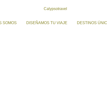
S SOMOS
DISEÑAMOS TU VIAJE
DESTINOS ÚNI