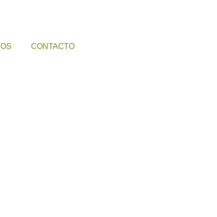
COS
CONTACTO