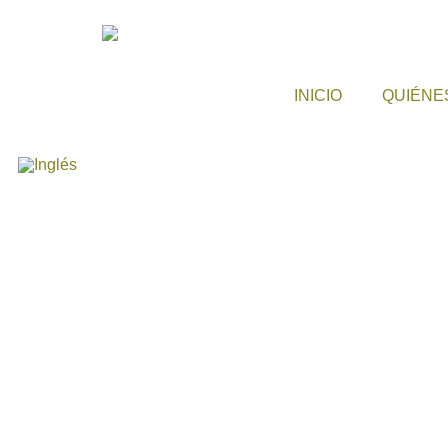
INICIO
QUIÉNE